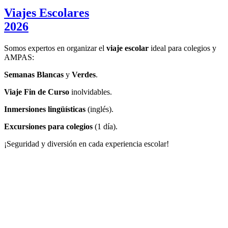
Viajes Escolares
2026
Somos expertos en organizar el
viaje escolar
ideal para colegios y
AMPAS:
Semanas Blancas
y
Verdes
.
Viaje Fin de Curso
inolvidables.
Inmersiones
lingüísticas
(inglés).
Excursiones para colegios
(1 día).
¡Seguridad y diversión en cada experiencia escolar!