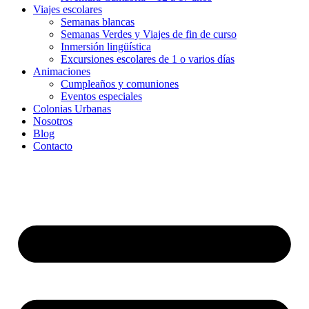
Viajes escolares
Semanas blancas
Semanas Verdes y Viajes de fin de curso
Inmersión lingüística
Excursiones escolares de 1 o varios días
Animaciones
Cumpleaños y comuniones
Eventos especiales
Colonias Urbanas
Nosotros
Blog
Contacto