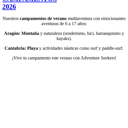
2026
Nuestros
campamentos de verano
multiaventura con emocionantes
aventuras de 6 a 17 años:
Aragón: Montaña
y naturaleza (senderismo, bici, barranquismo y
kayaks).
Cantabria: Playa
y actividades náuticas como surf y paddle-surf.
¡Vive tu campamento este verano con Adventure Seekers!