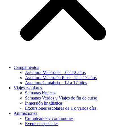
Campamentos
Aventura Matarraña – 6 a 12 años
Aventura Matarraña Plus – 12 a 17 años
Aventura Cantabria – 12 a 17 años
Viajes escolares
Semanas blancas
Semanas Verdes y Viajes de fin de curso
Inmersión lingüística
Excursiones escolares de 1 o varios días
Animaciones
Cumpleaños y comuniones
Eventos especiales