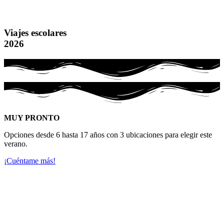
Viajes escolares
2026
MUY PRONTO
Opciones desde 6 hasta 17 años con 3 ubicaciones para elegir este
verano.
¡Cuéntame más!