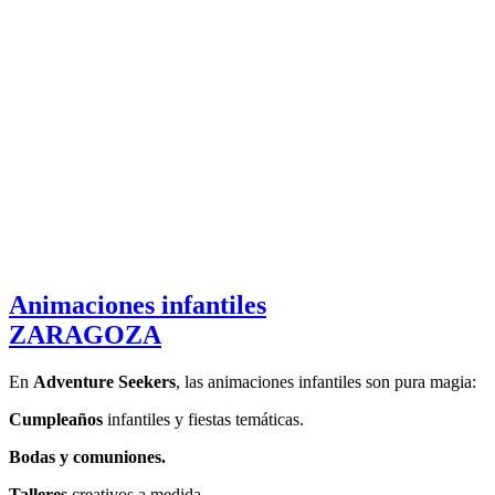
Animaciones infantiles
ZARAGOZA
En
Adventure Seekers
, las animaciones infantiles son pura magia:
Cumpleaños
infantiles y fiestas temáticas.
Bodas y comuniones.
Talleres
creativos a medida.