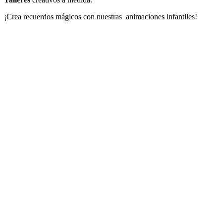
¡Crea recuerdos mágicos con nuestras animaciones infantiles!