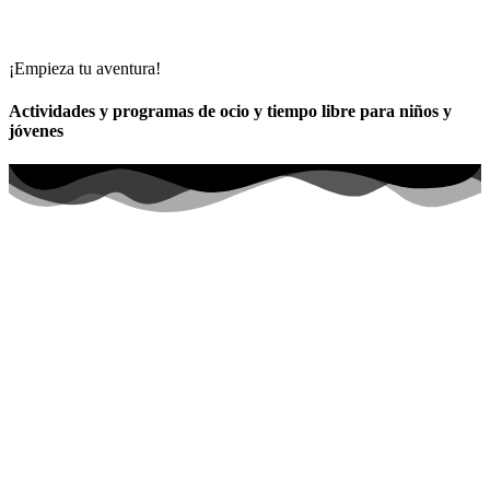
¡Empieza tu aventura!
Actividades y programas de ocio y tiempo libre para niños y
jóvenes