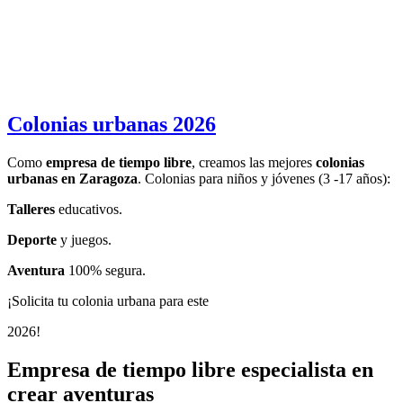
Colonias urbanas 2026
Como
empresa de tiempo libre
, creamos las mejores
colonias
urbanas en Zaragoza
. Colonias para niños y jóvenes (3 -17 años):
Talleres
educativos.
Deporte
y juegos.
Aventura
100% segura.
¡Solicita tu colonia urbana para este
2026!
Empresa de tiempo libre especialista en
crear aventuras