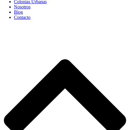
Colonias Urbanas
Nosotros
Blog
Contacto