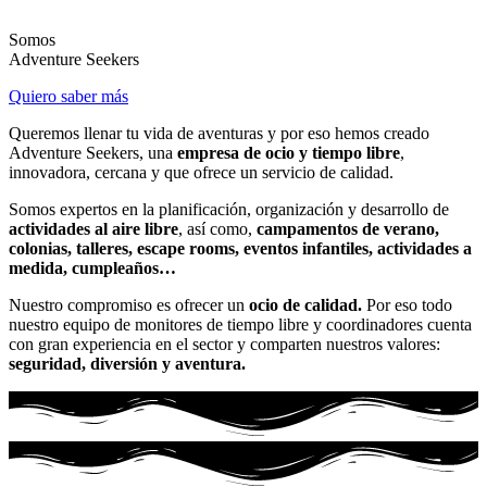
Somos
Adventure Seekers
Quiero saber más
Queremos llenar tu vida de aventuras y por eso hemos creado
Adventure Seekers, una
empresa de ocio y tiempo libre
,
innovadora, cercana y que ofrece un servicio de calidad.
Somos expertos en la planificación, organización y desarrollo de
actividades al aire libre
, así como,
campamentos de verano,
colonias, talleres, escape rooms, eventos infantiles, actividades a
medida, cumpleaños…
Nuestro compromiso es ofrecer un
ocio de calidad.
Por eso todo
nuestro equipo de monitores de tiempo libre y coordinadores cuenta
con gran experiencia en el sector y comparten nuestros valores:
seguridad, diversión y aventura.