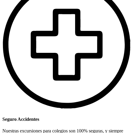
Seguro Accidentes
Nuestras excursiones para colegios son 100% seguras, y siempre