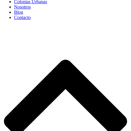
Colonias Urbanas
Nosotros
Blog
Contacto