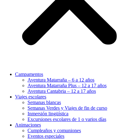
Campamentos
Aventura Matarraña – 6 a 12 años
Aventura Matarraña Plus – 12 a 17 años
Aventura Cantabria – 12 a 17 años
Viajes escolares
Semanas blancas
Semanas Verdes y Viajes de fin de curso
Inmersión lingüística
Excursiones escolares de 1 o varios días
Animaciones
Cumpleaños y comuniones
Eventos especiales