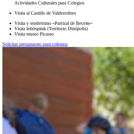
Actividades Culturales para Colegios
Visita al Castillo de Valderrobres
Visita y senderismo «Parrizal de Beceite»
Visita Inhóspitak (Territorio Dinópolis)
Visita museo Picasso
Solicitar presupuesto para colegios