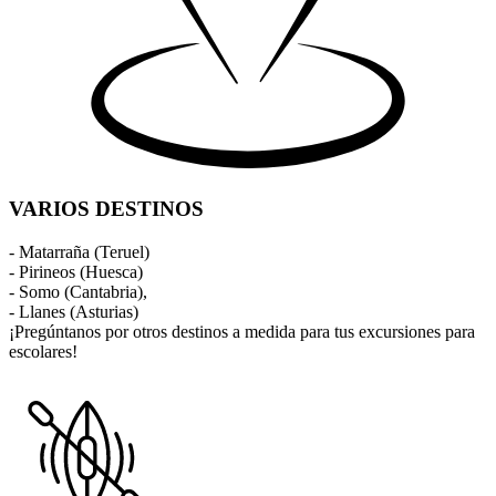
VARIOS DESTINOS
- Matarraña (Teruel)
- Pirineos (Huesca)
- Somo (Cantabria),
- Llanes (Asturias)
¡Pregúntanos por otros destinos a medida para tus excursiones para
escolares!