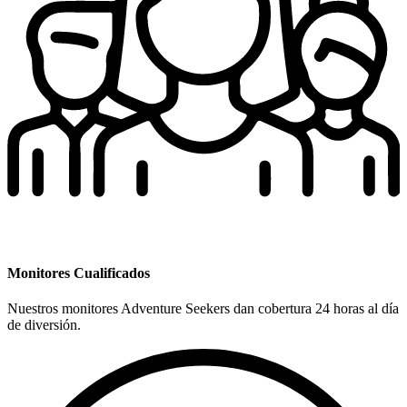
Monitores Cualificados
Nuestros monitores Adventure Seekers dan cobertura 24 horas al día
de diversión.