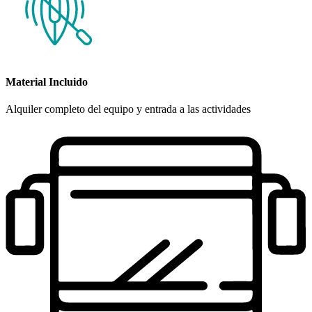
Material Incluido
Alquiler completo del equipo y entrada a las actividades