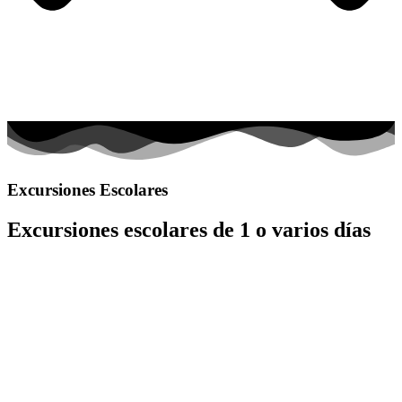
Excursiones Escolares
Excursiones escolares de 1 o varios días