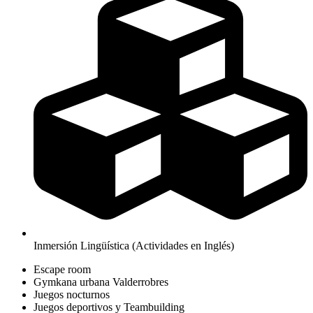
Inmersión Lingüística (Actividades en Inglés)
Escape room
Gymkana urbana Valderrobres
Juegos nocturnos
Juegos deportivos y Teambuilding