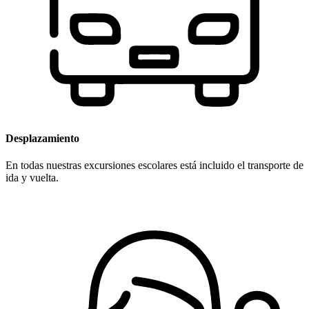
Desplazamiento
En todas nuestras excursiones escolares está incluido el transporte de
ida y vuelta.