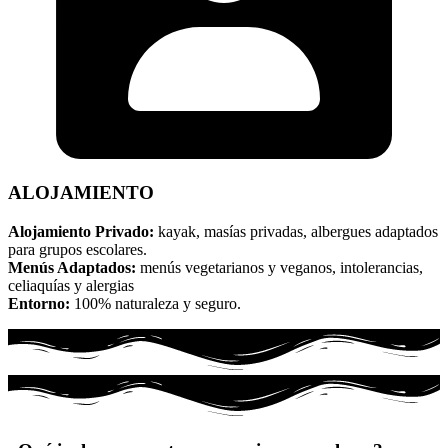
ALOJAMIENTO
Alojamiento Privado:
kayak, masías privadas, albergues adaptados
para grupos escolares.
Menús Adaptados:
menús vegetarianos y veganos, intolerancias,
celiaquías y alergias
Entorno:
100% naturaleza y seguro.