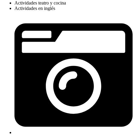
Actividades teatro y cocina
Actividades en inglés