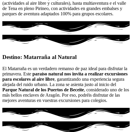
(actividades al aire libre y culturales), hasta multiaventura e el valle
de Tena en pleno Pirineo, con actividades en grandes embalses y
parques de aventura adaptados 100% para grupos escolares.
Destino: Matarraña al Natural
El Matarraña es un verdadero remanso de paz ideal para disfrutar la
primavera. Este
paraíso natural nos invita a realizar excursiones
para escolares al aire libre
, garantizando una experiencia segura
alejada del ruido urbano. La zona se asienta justo al inicio del
Parque Natural de los Puertos de Beceite
, considerado uno de los
más bellos enclaves de Aragón. Por eso, podréis disfrutar de las
mejores aventuras en vuestras excursiones para colegios.