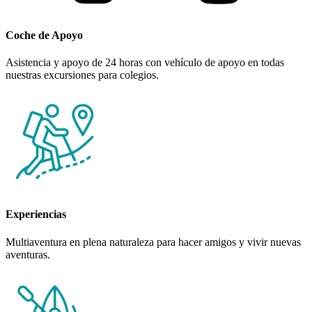
Coche de Apoyo
Asistencia y apoyo de 24 horas con vehículo de apoyo en todas
nuestras excursiones para colegios.
Experiencias
Multiaventura en plena naturaleza para hacer amigos y vivir nuevas
aventuras.