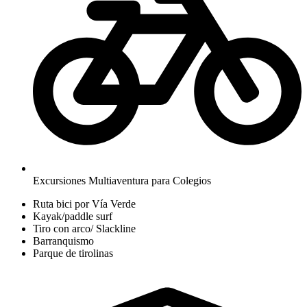
Excursiones Multiaventura para Colegios
Ruta bici por Vía Verde
Kayak/paddle surf
Tiro con arco/ Slackline
Barranquismo
Parque de tirolinas