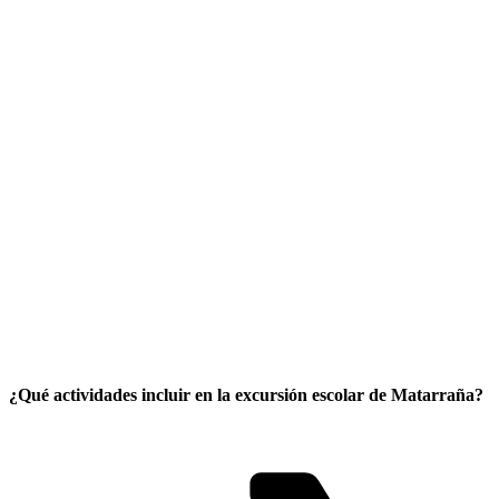
¿Qué actividades incluir en la excursión escolar de Matarraña?