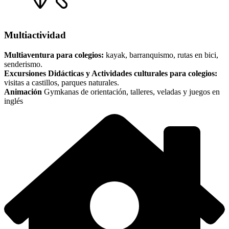
Multiactividad
Multiaventura para colegios:
kayak, barranquismo, rutas en bici,
senderismo.
Excursiones Didácticas y Actividades culturales para colegios:
visitas a castillos, parques naturales.
Animación
Gymkanas de orientación, talleres, veladas y juegos en
inglés