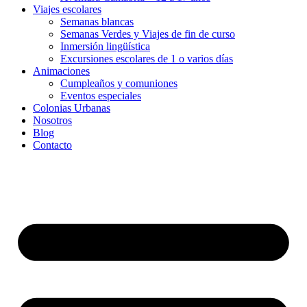
Viajes escolares
Semanas blancas
Semanas Verdes y Viajes de fin de curso
Inmersión lingüística
Excursiones escolares de 1 o varios días
Animaciones
Cumpleaños y comuniones
Eventos especiales
Colonias Urbanas
Nosotros
Blog
Contacto