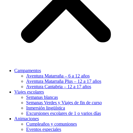
Campamentos
Aventura Matarraña – 6 a 12 años
Aventura Matarraña Plus – 12 a 17 años
Aventura Cantabria – 12 a 17 años
Viajes escolares
Semanas blancas
Semanas Verdes y Viajes de fin de curso
Inmersión lingüística
Excursiones escolares de 1 o varios días
Animaciones
Cumpleaños y comuniones
Eventos especiales