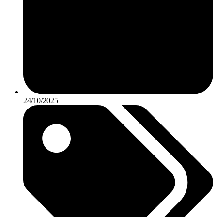
24/10/2025