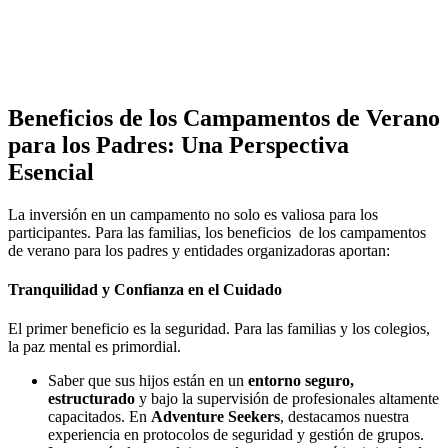
Beneficios de los Campamentos de Verano
para los Padres: Una Perspectiva
Esencial
La inversión en un campamento no solo es valiosa para los
participantes. Para las familias, los beneficios de los campamentos
de verano para los padres y entidades organizadoras aportan:
Tranquilidad y Confianza en el Cuidado
El primer beneficio es la seguridad. Para las familias y los colegios,
la paz mental es primordial.
Saber que sus hijos están en un
entorno seguro,
estructurado
y bajo la supervisión de profesionales altamente
capacitados. En
Adventure Seekers
, destacamos nuestra
experiencia en protocolos de seguridad y gestión de grupos.