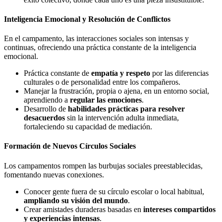
Inteligencia Emocional y Resolución de Conflictos
En el campamento, las interacciones sociales son intensas y
continuas, ofreciendo una práctica constante de la inteligencia
emocional.
Práctica constante de
empatía y respeto
por las diferencias
culturales o de personalidad entre los compañeros.
Manejar la frustración, propia o ajena, en un entorno social,
aprendiendo a
regular las emociones
.
Desarrollo de
habilidades prácticas para resolver
desacuerdos
sin la intervención adulta inmediata,
fortaleciendo su capacidad de mediación.
Formación de Nuevos Círculos Sociales
Los campamentos rompen las burbujas sociales preestablecidas,
fomentando nuevas conexiones.
Conocer gente fuera de su círculo escolar o local habitual,
ampliando su visión del mundo
.
Crear amistades duraderas basadas en
intereses compartidos
y experiencias intensas
.