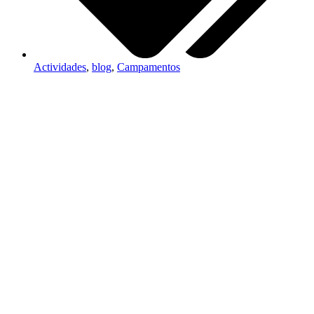
Actividades
,
blog
,
Campamentos