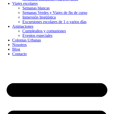
Viajes escolares
Semanas blancas
Semanas Verdes y Viajes de fin de curso
Inmersión lingüística
Excursiones escolares de 1 o varios días
Animaciones
Cumpleaños y comuniones
Eventos especiales
Colonias Urbanas
Nosotros
Blog
Contacto