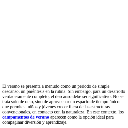
El verano se presenta a menudo como un periodo de simple
descanso, un paréntesis en la rutina. Sin embargo, para un desarrollo
verdaderamente completo, el descanso debe ser significativo. No se
trata solo de ocio, sino de aprovechar un espacio de tiempo único
que permite a niños y jóvenes crecer fuera de las estructuras
convencionales, en contacto con la naturaleza. En este contexto, los
campamentos de verano
aparecen como la opción ideal para
compaginar diversión y aprendizaje.