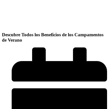
Descubre Todos los Beneficios de los Campamentos
de Verano