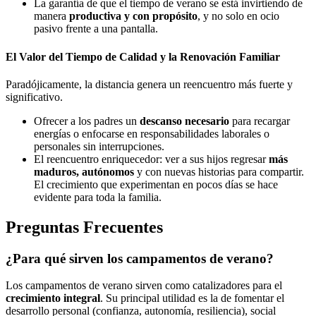
La garantía de que el tiempo de verano se está invirtiendo de
manera
productiva y con propósito
, y no solo en ocio
pasivo frente a una pantalla.
El Valor del Tiempo de Calidad y la Renovación Familiar
Paradójicamente, la distancia genera un reencuentro más fuerte y
significativo.
Ofrecer a los padres un
descanso necesario
para recargar
energías o enfocarse en responsabilidades laborales o
personales sin interrupciones.
El reencuentro enriquecedor: ver a sus hijos regresar
más
maduros, autónomos
y con nuevas historias para compartir.
El crecimiento que experimentan en pocos días se hace
evidente para toda la familia.
Preguntas Frecuentes
¿Para qué sirven los campamentos de verano?
Los campamentos de verano sirven como catalizadores para el
crecimiento integral
. Su principal utilidad es la de fomentar el
desarrollo personal (confianza, autonomía, resiliencia), social