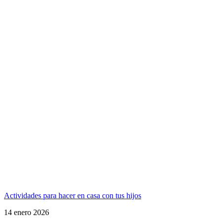
Actividades para hacer en casa con tus hijos
14 enero 2026