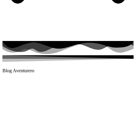
Blog Aventurero