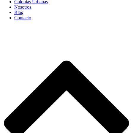
Colonias Urbanas
Nosotros
Blog
Contacto