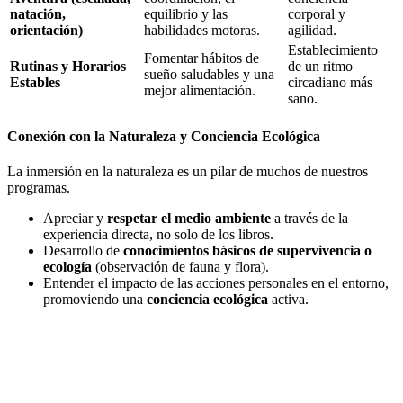
natación,
equilibrio y las
corporal y
orientación)
habilidades motoras.
agilidad.
Establecimiento
Fomentar hábitos de
Rutinas y Horarios
de un ritmo
sueño saludables y una
Estables
circadiano más
mejor alimentación.
sano.
Conexión con la Naturaleza y Conciencia Ecológica
La inmersión en la naturaleza es un pilar de muchos de nuestros
programas.
Apreciar y
respetar el medio ambiente
a través de la
experiencia directa, no solo de los libros.
Desarrollo de
conocimientos básicos de supervivencia o
ecología
(observación de fauna y flora).
Entender el impacto de las acciones personales en el entorno,
promoviendo una
conciencia ecológica
activa.