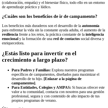
(colaboración, empatía) y el bienestar físico, todo ello en un entorno
de aprendizaje práctico y lúdico.
¿Cuáles son los beneficios de ir de campamento?
Los beneficios más duraderos son el desarrollo de la
autonomía
para enfrentar la vida sin la constante ayuda adulta, el aumento de la
resiliencia
frente a los retos, la práctica constante de la
inteligencia
emocional
y la formación de una
red de contactos
social diversa y
enriquecedora.
¿Estás listo para invertir en el
crecimiento a largo plazo?
Para Padres y Familias:
Explora nuestros programas
específicos de campamentos, diseñados para maximizar el
desarrollo de tu hijo.
[Enlazar a la página de
campamentos]
.
Para Entidades, Colegios y AMPAS:
Si buscas ofrecer este
valor a tu comunidad, contacta con nosotros para una gestión
profesional, segura y con contenido de alto impacto de tus
propios programas de verano.