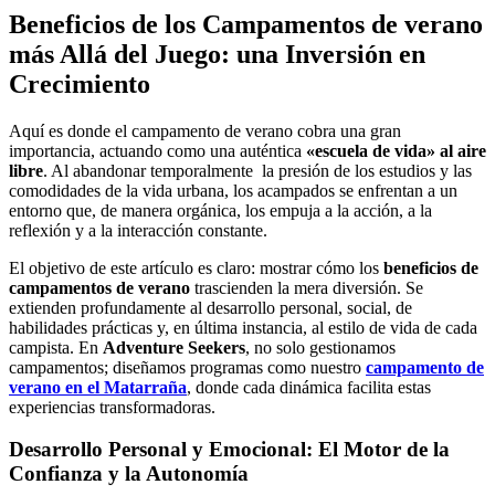
Beneficios de los Campamentos de verano
más Allá del Juego: una Inversión en
Crecimiento
Aquí es donde el campamento de verano cobra una gran
importancia, actuando como una auténtica
«escuela de vida» al aire
libre
. Al abandonar temporalmente la presión de los estudios y las
comodidades de la vida urbana, los acampados se enfrentan a un
entorno que, de manera orgánica, los empuja a la acción, a la
reflexión y a la interacción constante.
El objetivo de este artículo es claro: mostrar cómo los
beneficios de
campamentos de verano
trascienden la mera diversión. Se
extienden profundamente al desarrollo personal, social, de
habilidades prácticas y, en última instancia, al estilo de vida de cada
campista. En
Adventure Seekers
, no solo gestionamos
campamentos; diseñamos programas como nuestro
campamento de
verano en el Matarraña
, donde cada dinámica facilita estas
experiencias transformadoras.
Desarrollo Personal y Emocional: El Motor de la
Confianza y la Autonomía