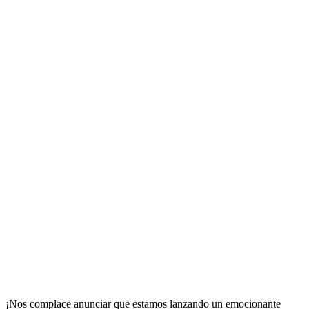
¡Nos complace anunciar que estamos lanzando un emocionante