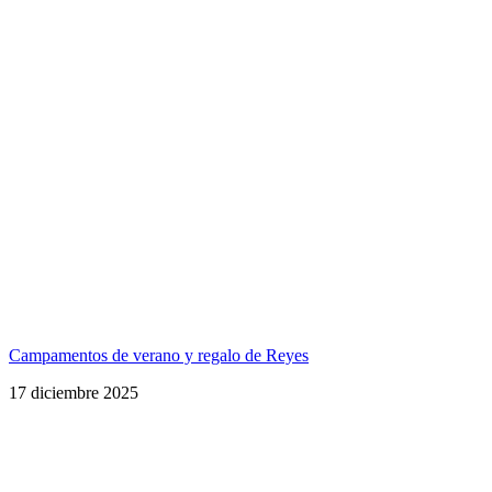
Campamentos de verano y regalo de Reyes
17 diciembre 2025