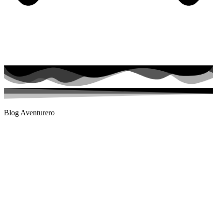
Blog Aventurero