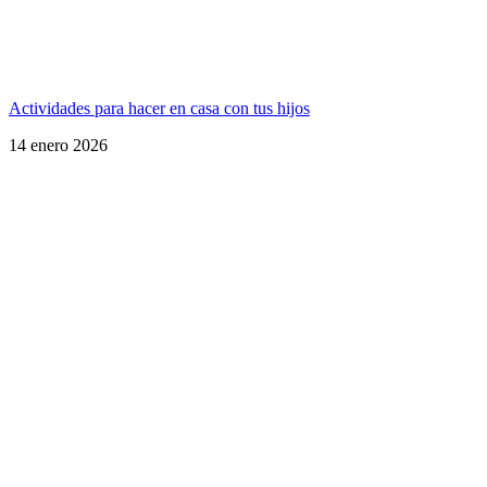
Actividades para hacer en casa con tus hijos
14 enero 2026