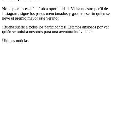
No te pierdas esta fantástica oportunidad. Visita nuestro perfil de
Instagram, sigue los pasos mencionados y ¡podrías ser tú quien se
lleve el premio mayor este verano!
¡Buena suerte a todos los participantes! Estamos ansiosos por ver
quién se unirá a nosotros para una aventura inolvidable.
Últimas noticias