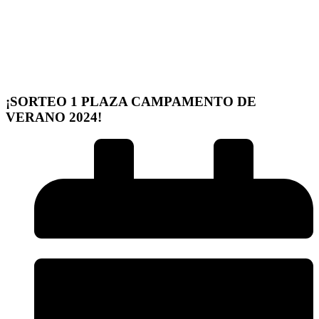
¡SORTEO 1 PLAZA CAMPAMENTO DE
VERANO 2024!