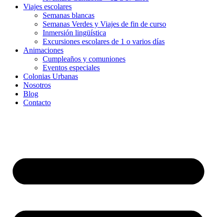
Viajes escolares
Semanas blancas
Semanas Verdes y Viajes de fin de curso
Inmersión lingüística
Excursiones escolares de 1 o varios días
Animaciones
Cumpleaños y comuniones
Eventos especiales
Colonias Urbanas
Nosotros
Blog
Contacto