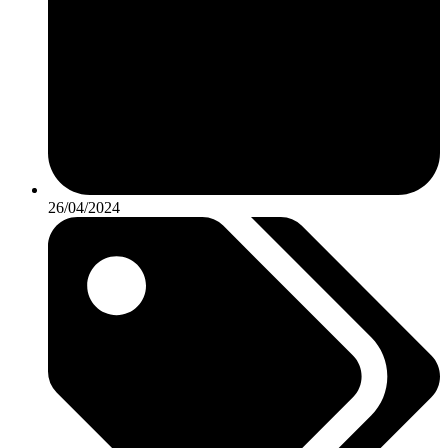
26/04/2024