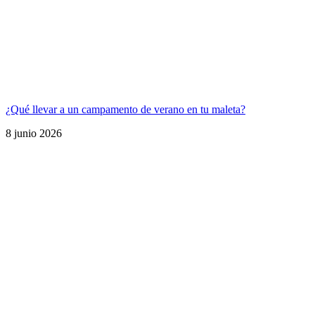
¿Qué llevar a un campamento de verano en tu maleta?
8 junio 2026