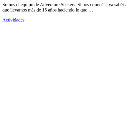
Somos el equipo de Adventure Seekers. Si nos conocéis, ya sabéis
que llevamos más de 15 años haciendo lo que …
Actividades