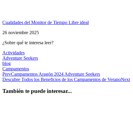
Cualidades del Monitor de Tiempo Libre ideal
26 noviembre 2025
¿Sobre qué te interesa leer?
Actividades
Adventure Seekers
blog
Campamentos
Prev
Campamentos Aragón 2024 Adventure Seekers
Descubre Todos los Beneficios de los Campamentos de Verano
Next
También te puede interesar...