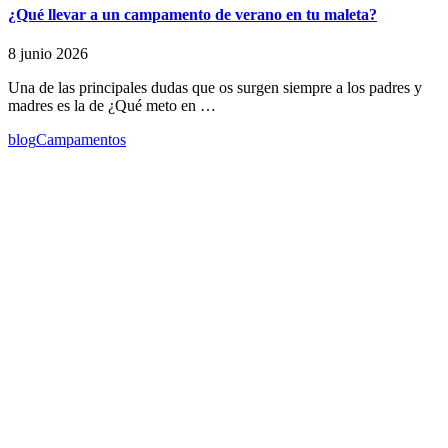
¿Qué llevar a un campamento de verano en tu maleta?
8 junio 2026
Una de las principales dudas que os surgen siempre a los padres y
madres es la de ¿Qué meto en …
blog
Campamentos