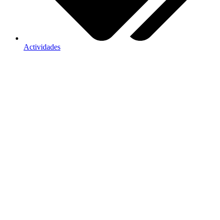
Actividades