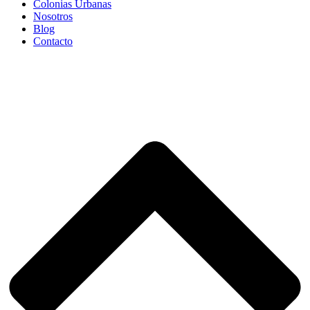
Colonias Urbanas
Nosotros
Blog
Contacto