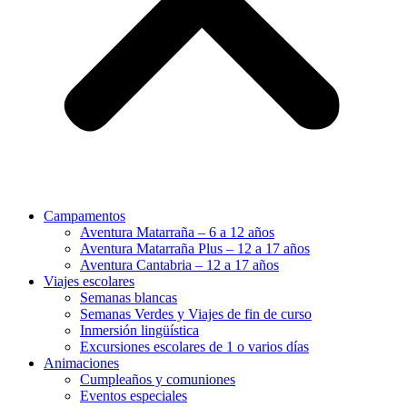
Campamentos
Aventura Matarraña – 6 a 12 años
Aventura Matarraña Plus – 12 a 17 años
Aventura Cantabria – 12 a 17 años
Viajes escolares
Semanas blancas
Semanas Verdes y Viajes de fin de curso
Inmersión lingüística
Excursiones escolares de 1 o varios días
Animaciones
Cumpleaños y comuniones
Eventos especiales